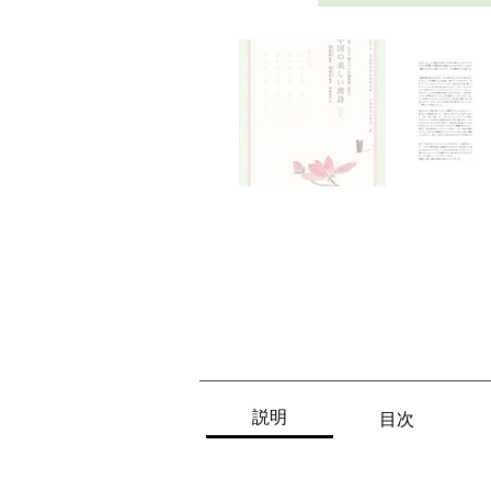
説明
目次