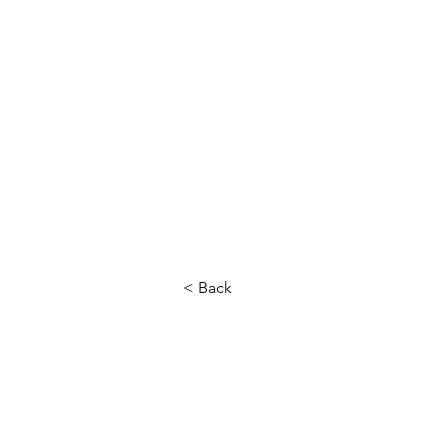
< Back