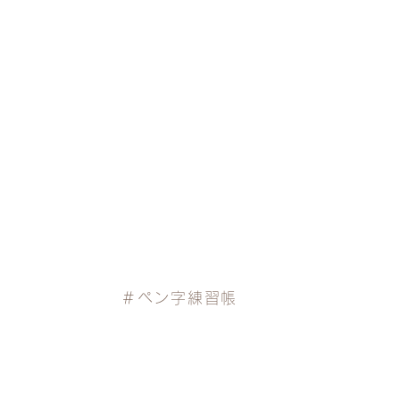
＃ペン字練習帳