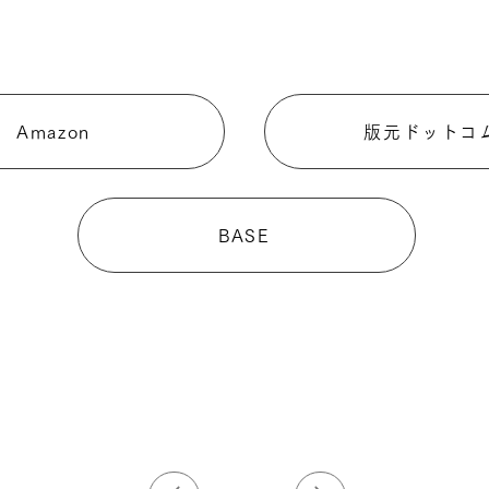
Amazon
版元ドットコ
BASE